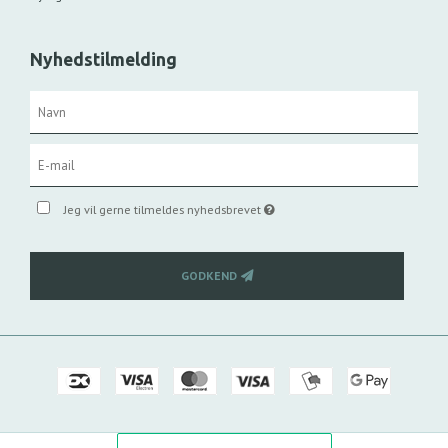
Nyhedstilmelding
Jeg vil gerne tilmeldes nyhedsbrevet
GODKEND