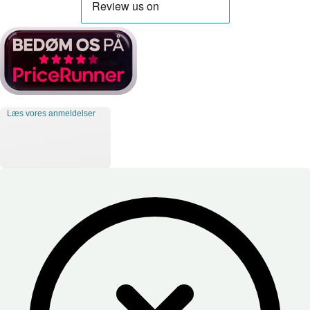
Læs vores anmeldelser