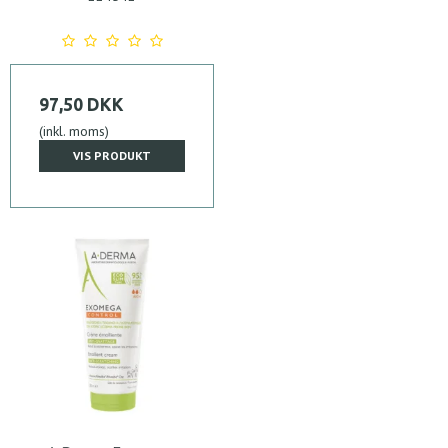
97,50 DKK
(inkl. moms)
VIS PRODUKT