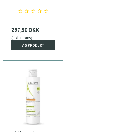
297,50 DKK
(inkl. moms)
VIS PRODUKT