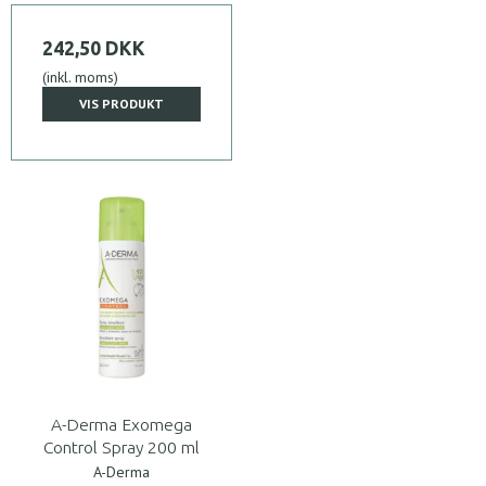
242,50 DKK
(inkl. moms)
VIS PRODUKT
A-Derma Exomega
Control Spray 200 ml
A-Derma