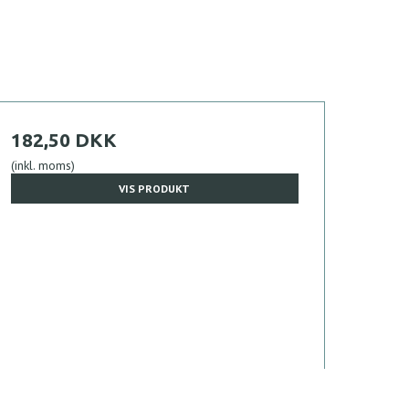
182,50 DKK
(inkl. moms)
VIS PRODUKT