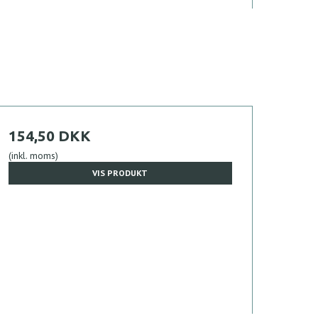
154,50 DKK
(inkl. moms)
VIS PRODUKT