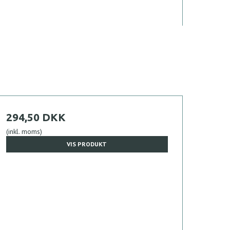
294,50 DKK
(inkl. moms)
VIS PRODUKT