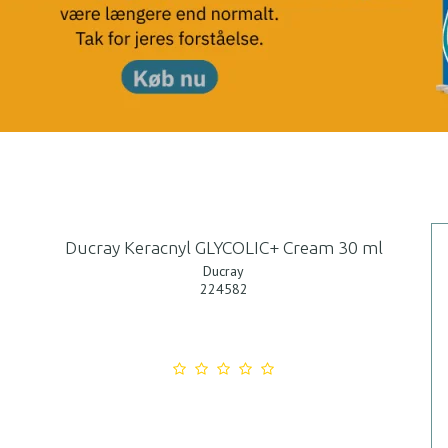
Ducray Keracnyl GLYCOLIC+ Cream 30 ml
Ducray
224582