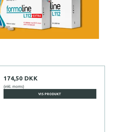
174,50 DKK
(inkl. moms)
VIS PRODUKT