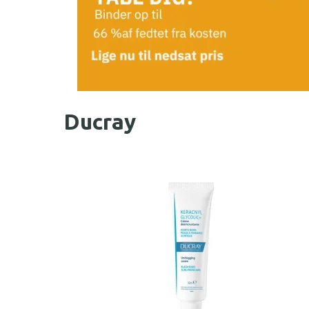
Ducray