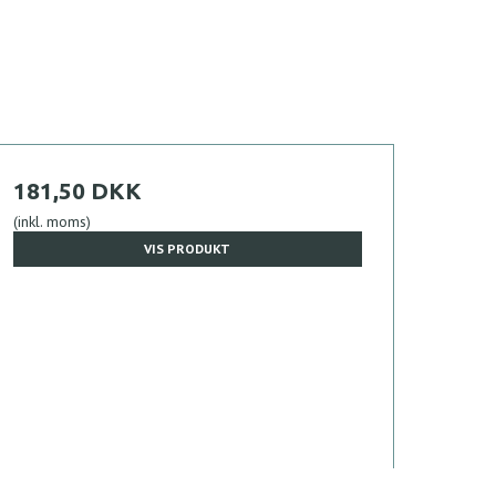
181,50 DKK
(inkl. moms)
VIS PRODUKT