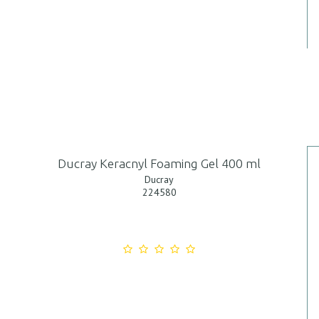
Ducray Keracnyl Foaming Gel 400 ml
Ducray
224580