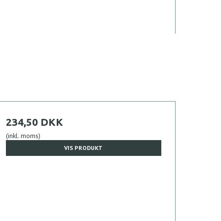
234,50 DKK
(inkl. moms)
VIS PRODUKT