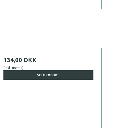
134,00 DKK
(inkl. moms)
VIS PRODUKT