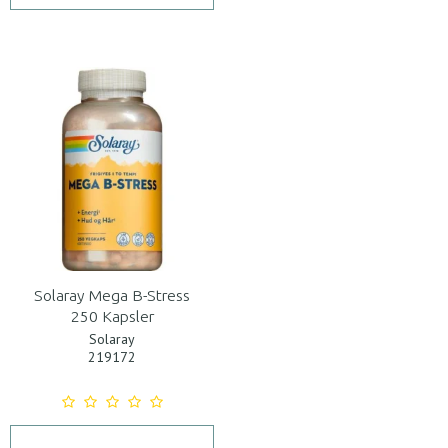
Solaray Mega B-Stress
250 Kapsler
Solaray
219172