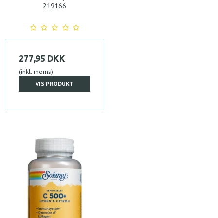
219166
277,95 DKK
(inkl. moms)
VIS PRODUKT