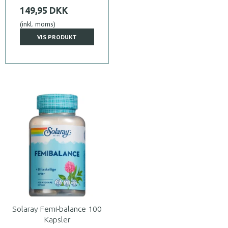
149,95 DKK
(inkl. moms)
VIS PRODUKT
Solaray Femi-balance 100
Kapsler