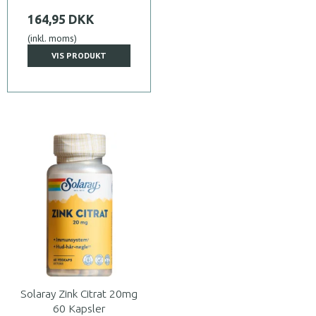
164,95 DKK
(inkl. moms)
VIS PRODUKT
Solaray Zink Citrat 20mg
60 Kapsler