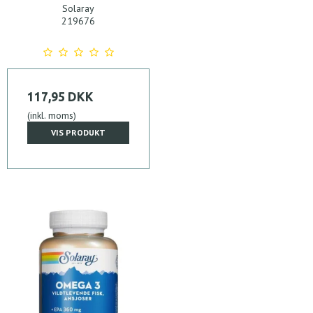
Solaray
219676
117,95 DKK
(inkl. moms)
VIS PRODUKT