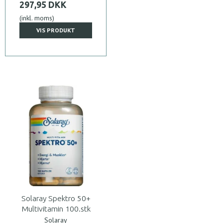
297,95 DKK
(inkl. moms)
VIS PRODUKT
Solaray Spektro 50+
Multivitamin 100.stk
Solaray