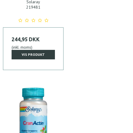
Solaray
219481
244,95 DKK
(inkl. moms)
VIS PRODUKT