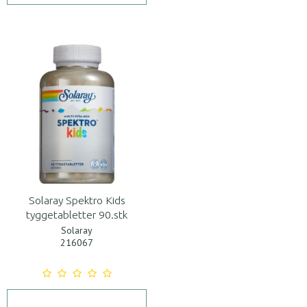
Solaray Spektro Kids
tyggetabletter 90.stk
Solaray
216067