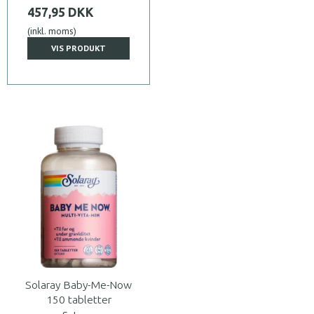
457,95 DKK
(inkl. moms)
VIS PRODUKT
Solaray Baby-Me-Now
150 tabletter