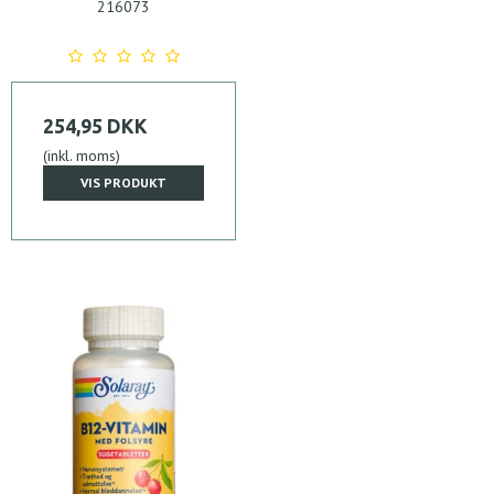
216073
254,95 DKK
(inkl. moms)
VIS PRODUKT