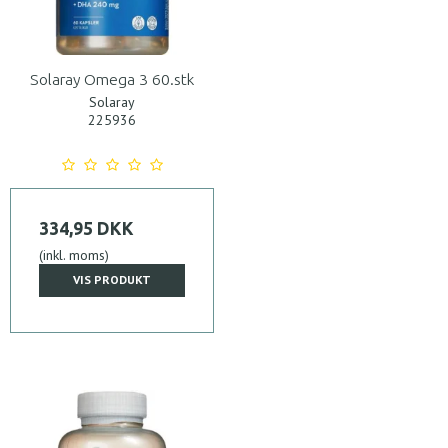
Solaray Omega 3 60.stk
Solaray
225936
334,95 DKK
(inkl. moms)
VIS PRODUKT