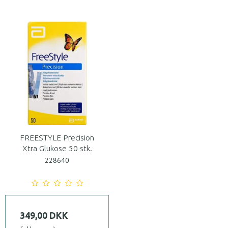
FREESTYLE Precision
Xtra Glukose 50 stk.
228640
349,00 DKK