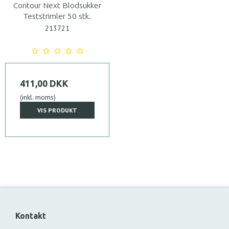
Contour Next Blodsukker
Teststrimler 50 stk.
213721
411,00 DKK
(inkl. moms)
VIS PRODUKT
Kontakt