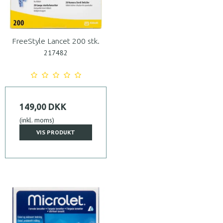
FreeStyle Lancet 200 stk.
217482
149,00 DKK
(inkl. moms)
VIS PRODUKT