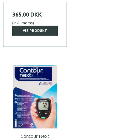
365,00 DKK
(inkl. moms)
VIS PRODUKT
Contour Next