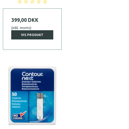
399,00 DKK
(inkl. moms)
VIS PRODUKT