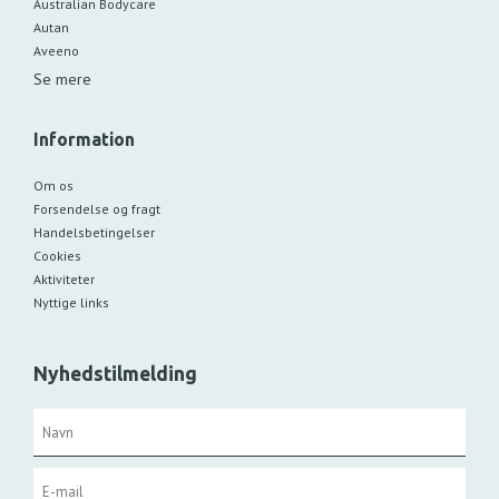
Australian Bodycare
Autan
Aveeno
Se mere
Information
Om os
Forsendelse og fragt
Handelsbetingelser
Cookies
Aktiviteter
Nyttige links
Nyhedstilmelding