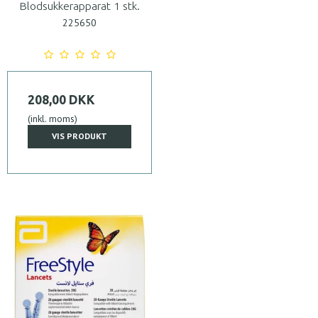
Blodsukkerapparat 1 stk.
225650
208,00 DKK
(inkl. moms)
VIS PRODUKT