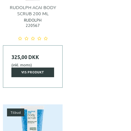
RUDOLPH ACAI BODY
SCRUB 200 ML
RUDOLPH
220567
325,00 DKK
(inkl. moms)
VIS PRODUKT
Tilbud