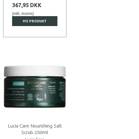
367,95 DKK
(inkl. moms)
VIS PRODUKT
Lucia Care Nourishing Salt
Scrub 200ml