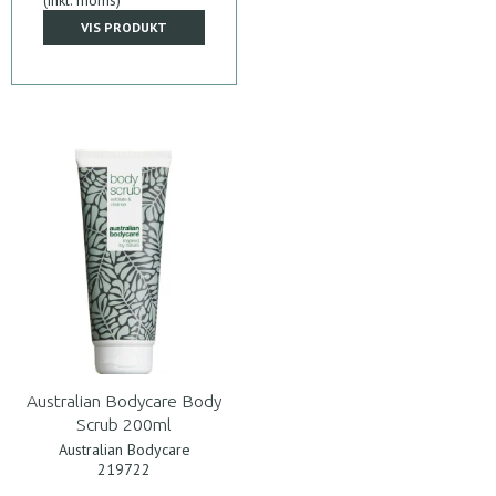
VIS PRODUKT
Australian Bodycare Body
Scrub 200ml
Australian Bodycare
219722