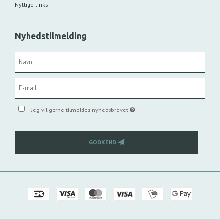
Nyttige links
Nyhedstilmelding
Jeg vil gerne tilmeldes nyhedsbrevet
GODKEND