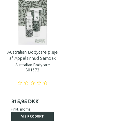
Australian Bodycare pleje
af Appelsinhud Sampak
Australian Bodycare
801372
315,95 DKK
(inkl. moms)
VIS PRODUKT