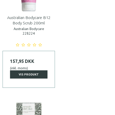
Australian Bodycare B12
Body Scrub 200ml
Australian Bodycare
228224
157,95 DKK
(inkl. moms)
VIS PRODUKT