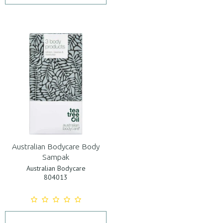
Australian Bodycare Body
Sampak
Australian Bodycare
804013