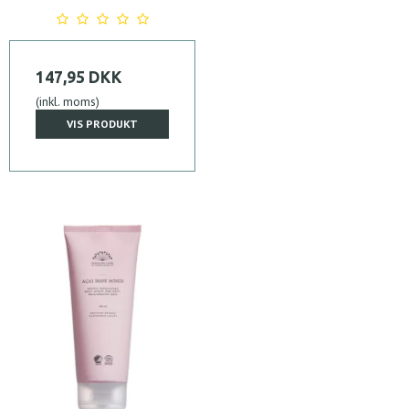
147,95 DKK
(inkl. moms)
VIS PRODUKT