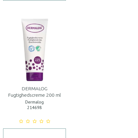
DERMALOG
Fugtighedscreme 200 ml
Dermalog
214698