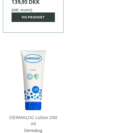
139,95 DKK
(inkl. moms)
VIS PRODUKT
DERMALOG Lotion 200
ml
Dermalog