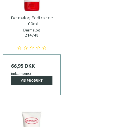
Dermalog Fedtcreme
100ml
Dermalog
214748
66,95 DKK
(inkl. moms)
VIS PRODUKT