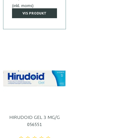
(inkl. moms)
VIS PRODUKT
HIRUDOID GEL 3 MG/G
056551