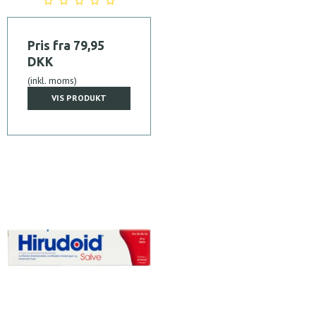
Pris fra
79,95
DKK
(inkl. moms)
VIS PRODUKT