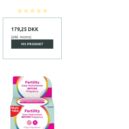
179,25 DKK
(inkl. moms)
VIS PRODUKT