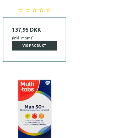
137,95 DKK
(inkl. moms)
VIS PRODUKT