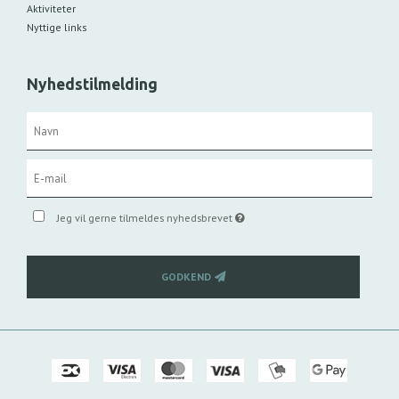
Aktiviteter
Nyttige links
Nyhedstilmelding
Jeg vil gerne tilmeldes nyhedsbrevet
GODKEND