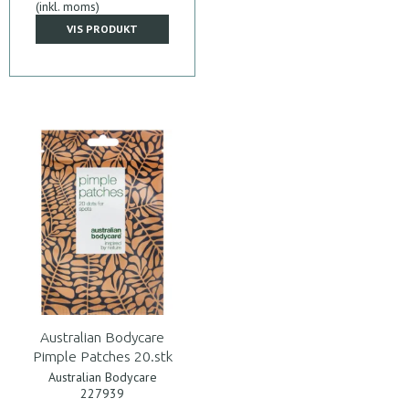
(inkl. moms)
VIS PRODUKT
Australian Bodycare
Pimple Patches 20.stk
Australian Bodycare
227939