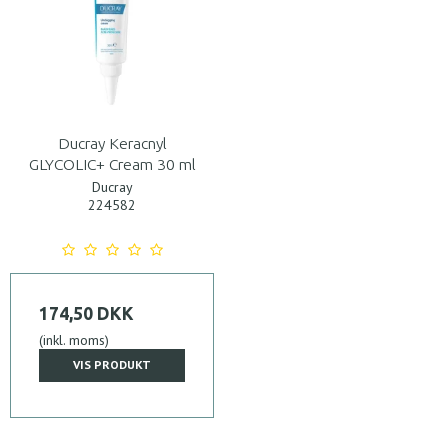
Ducray Keracnyl
GLYCOLIC+ Cream 30 ml
Ducray
224582
174,50 DKK
(inkl. moms)
VIS PRODUKT