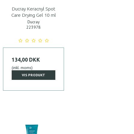
Ducray Keracnyl Spot
Care Drying Gel 10 ml
Ducray
223978
134,00 DKK
(inkl. moms)
VIS PRODUKT