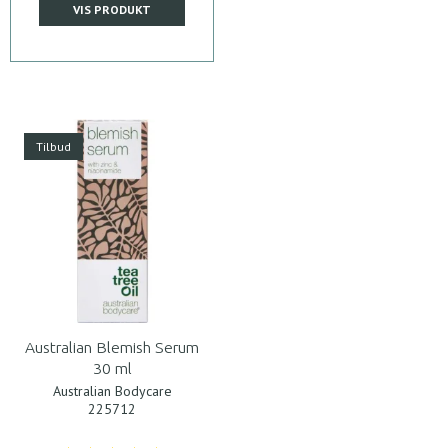
VIS PRODUKT
Tilbud
Australian Blemish Serum
30 ml
Australian Bodycare
225712