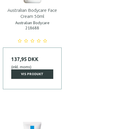
Australian Bodycare Face
Cream 50ml
Australian Bodycare
218688
137,95 DKK
(inkl. moms)
VIS PRODUKT