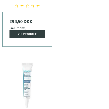
294,50 DKK
(inkl. moms)
VIS PRODUKT