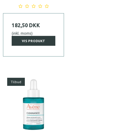
182,50 DKK
(inkl. moms)
VIS PRODUKT
Tilbud