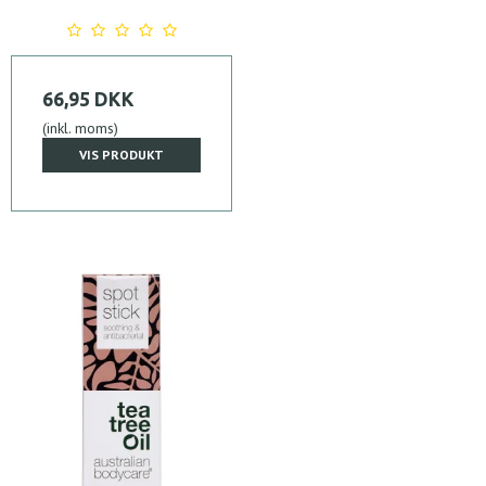
66,95 DKK
(inkl. moms)
VIS PRODUKT