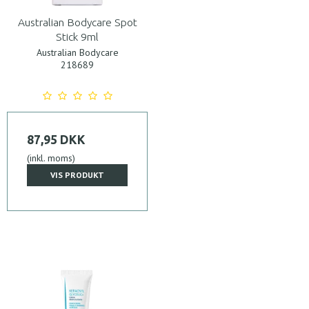
Australian Bodycare Spot
Stick 9ml
Australian Bodycare
218689
87,95 DKK
(inkl. moms)
VIS PRODUKT