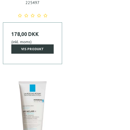
225497
178,00 DKK
(inkl. moms)
VIS PRODUKT