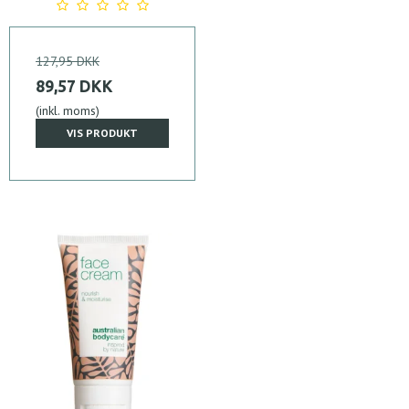
127,95 DKK
89,57 DKK
(inkl. moms)
VIS PRODUKT