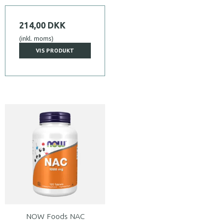
214,00 DKK
(inkl. moms)
VIS PRODUKT
NOW Foods NAC