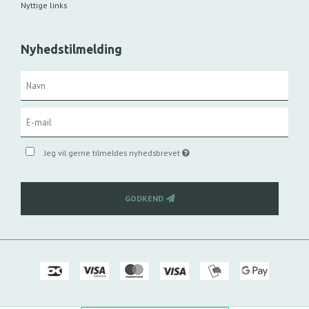
Nyttige links
Nyhedstilmelding
Jeg vil gerne tilmeldes nyhedsbrevet
GODKEND