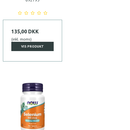
135,00 DKK
(inkl. moms)
VIS PRODUKT