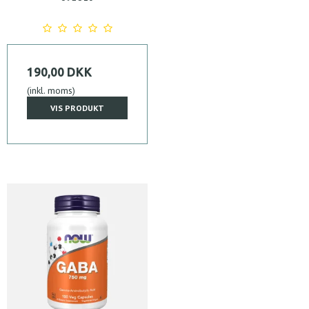
190,00 DKK
(inkl. moms)
VIS PRODUKT