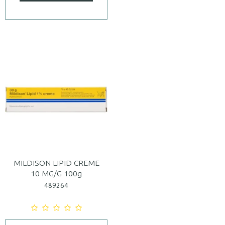
MILDISON LIPID CREME
10 MG/G 100g
489264