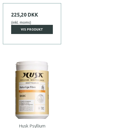
225,20 DKK
(inkl. moms)
VIS PRODUKT
Husk Psyllium