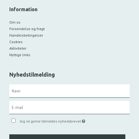
Information
Om os
Forsendelse og fragt
Handelsbetingelser
Cookies
Aktiviteter
Nyttige links
Nyhedstilmelding
Jeg vil gerne tilmeldes nyhedsbrevet