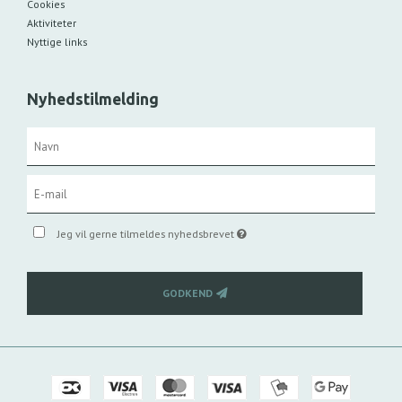
Cookies
Aktiviteter
Nyttige links
Nyhedstilmelding
Jeg vil gerne tilmeldes nyhedsbrevet
GODKEND