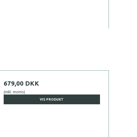
679,00 DKK
(inkl. moms)
VIS PRODUKT