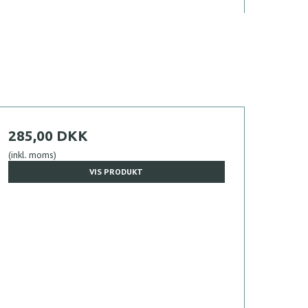
285,00 DKK
(inkl. moms)
VIS PRODUKT