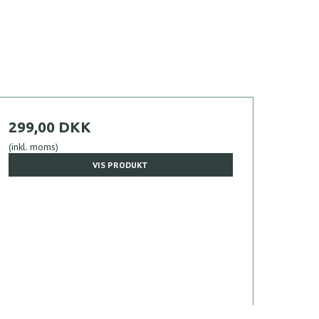
299,00 DKK
(inkl. moms)
VIS PRODUKT