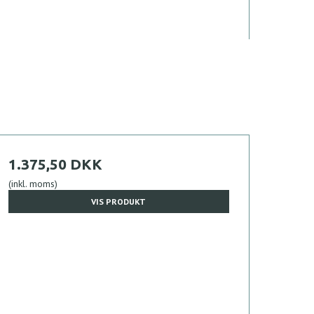
1.375,50 DKK
(inkl. moms)
VIS PRODUKT