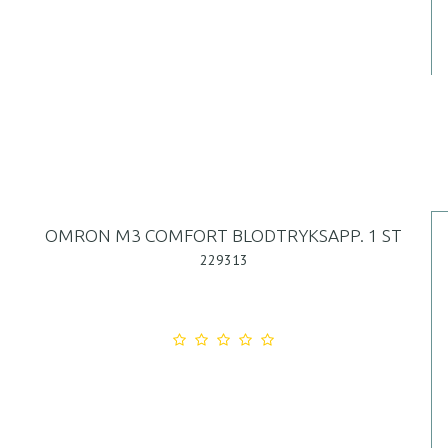
OMRON M3 COMFORT BLODTRYKSAPP. 1 ST
229313