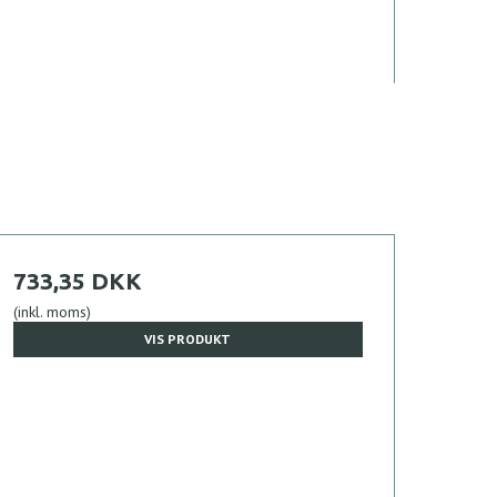
733,35 DKK
(inkl. moms)
VIS PRODUKT