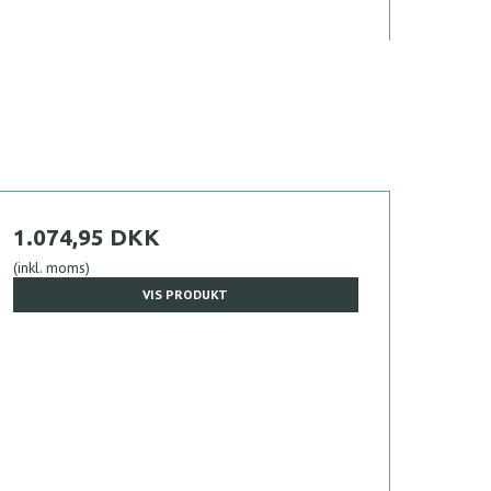
1.074,95 DKK
(inkl. moms)
VIS PRODUKT