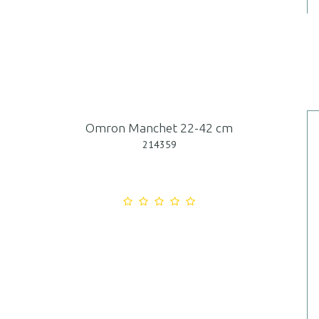
Omron Manchet 22-42 cm
214359