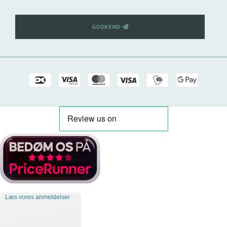
GODKEND
Læs vores anmeldelser