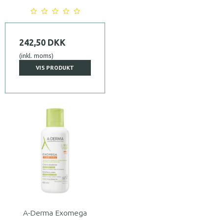
242,50 DKK
(inkl. moms)
VIS PRODUKT
A-Derma Exomega