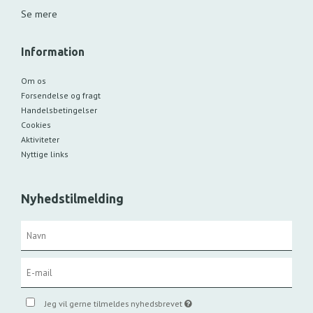
Se mere
Information
Om os
Forsendelse og fragt
Handelsbetingelser
Cookies
Aktiviteter
Nyttige links
Nyhedstilmelding
Jeg vil gerne tilmeldes nyhedsbrevet