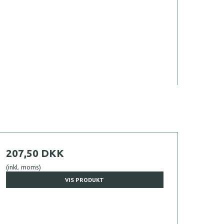
207,50 DKK
(inkl. moms)
VIS PRODUKT