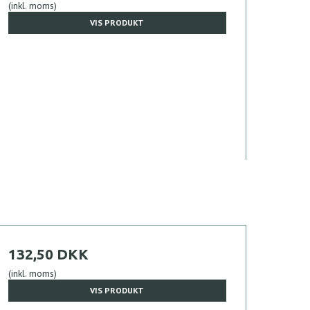
(inkl. moms)
VIS PRODUKT
132,50 DKK
(inkl. moms)
VIS PRODUKT