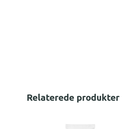
Relaterede produkter