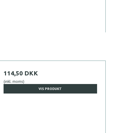
114,50 DKK
(inkl. moms)
VIS PRODUKT