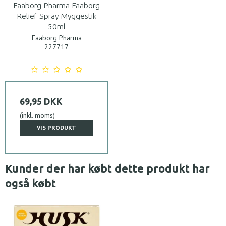
Faaborg Pharma Faaborg
Relief Spray Myggestik
50ml
Faaborg Pharma
227717
69,95 DKK
(inkl. moms)
VIS PRODUKT
Kunder der har købt dette produkt har
også købt