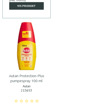
VIS PRODUKT
Autan Protection Plus
pumpespray 100 ml
Autan
215653