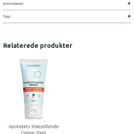
Anmeldelser
Tags
Relaterede produkter
Apotekets Kløestillende
Creme 30ml