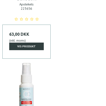
Apotekets
223656
63,00 DKK
(inkl. moms)
VIS PRODUKT