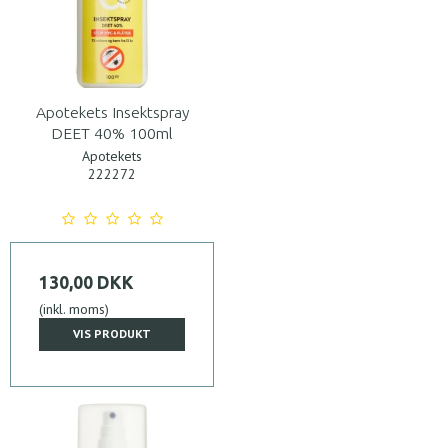
Apotekets Insektspray
DEET 40% 100ml
Apotekets
222272
130,00 DKK
(inkl. moms)
VIS PRODUKT