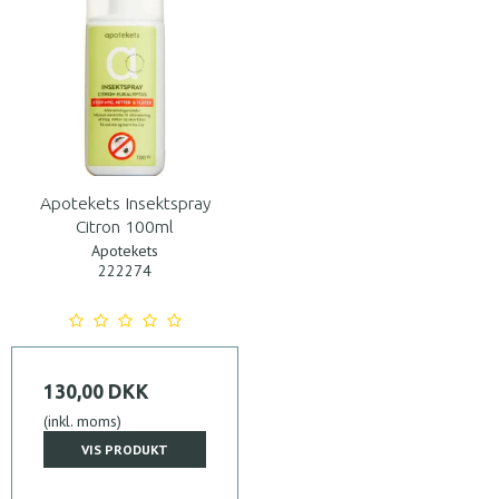
Apotekets Insektspray
Citron 100ml
Apotekets
222274
130,00 DKK
(inkl. moms)
VIS PRODUKT