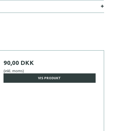
90,00 DKK
(inkl. moms)
VIS PRODUKT