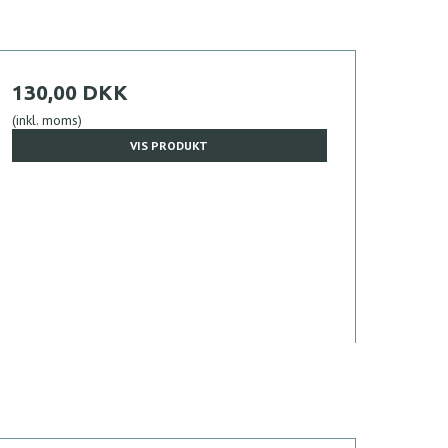
130,00 DKK
(inkl. moms)
VIS PRODUKT