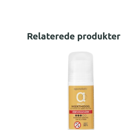
Relaterede produkter