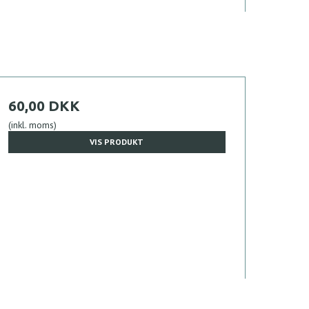
60,00 DKK
(inkl. moms)
VIS PRODUKT