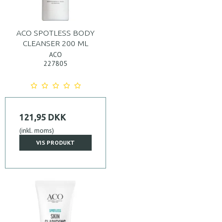
ACO SPOTLESS BODY
CLEANSER 200 ML
ACO
227805
121,95 DKK
(inkl. moms)
VIS PRODUKT