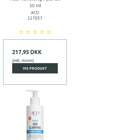
30 ml
ACO
227037
217,95 DKK
(inkl. moms)
VIS PRODUKT