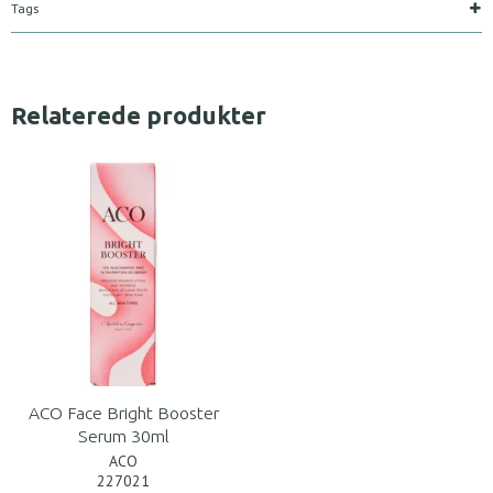
Tags
Relaterede produkter
ACO Face Bright Booster
Serum 30ml
ACO
227021