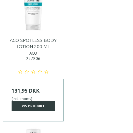
ACO SPOTLESS BODY
LOTION 200 ML
ACO
227806
131,95 DKK
(inkl. moms)
VIS PRODUKT