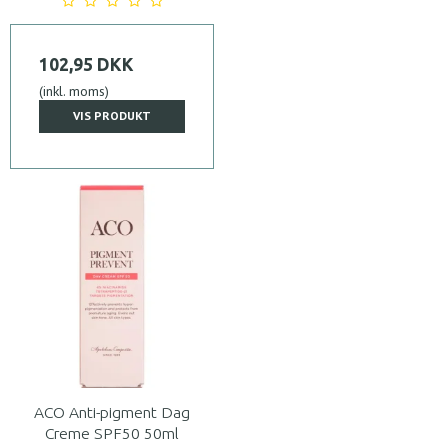
102,95 DKK
(inkl. moms)
VIS PRODUKT
ACO Anti-pigment Dag
Creme SPF50 50ml