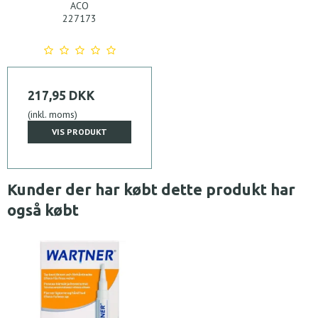
ACO
227173
217,95 DKK
(inkl. moms)
VIS PRODUKT
Kunder der har købt dette produkt har
også købt