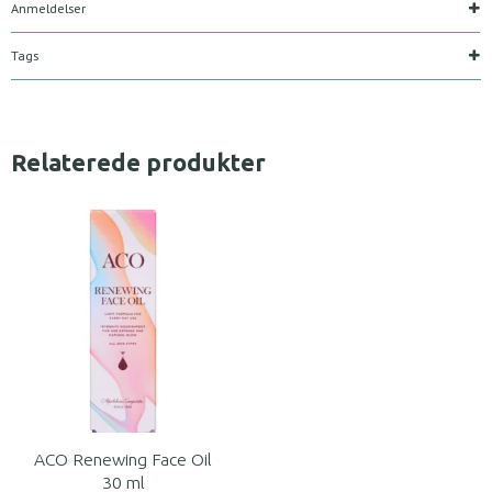
Anmeldelser
Tags
Relaterede produkter
ACO Renewing Face Oil
30 ml