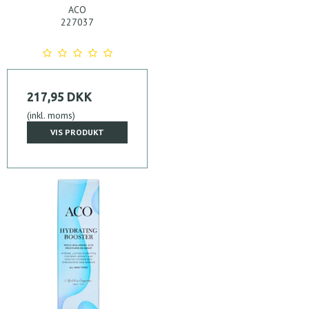
ACO
227037
217,95 DKK
(inkl. moms)
VIS PRODUKT