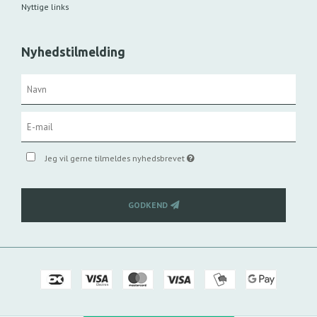
Nyttige links
Nyhedstilmelding
Jeg vil gerne tilmeldes nyhedsbrevet
GODKEND