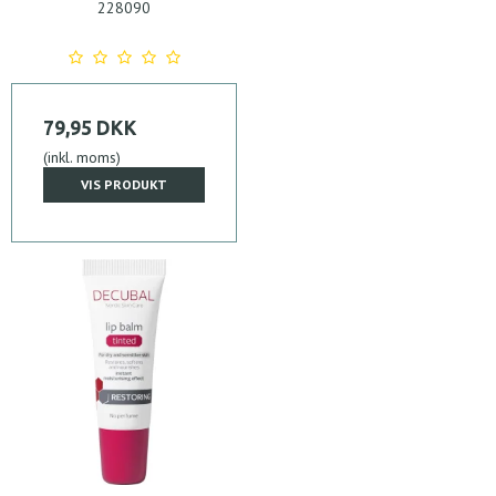
228090
79,95 DKK
(inkl. moms)
VIS PRODUKT