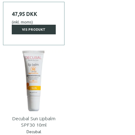
47,95 DKK
(inkl. moms)
VIS PRODUKT
Decubal Sun Lipbalm
SPF30 10ml
Decubal