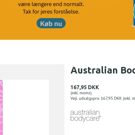
Australian Bo
167,95 DKK
(inkl. moms)
Vejl. udsalgspris 167,95 DKK
(inkl.