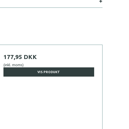
177,95 DKK
(inkl. moms)
VIS PRODUKT