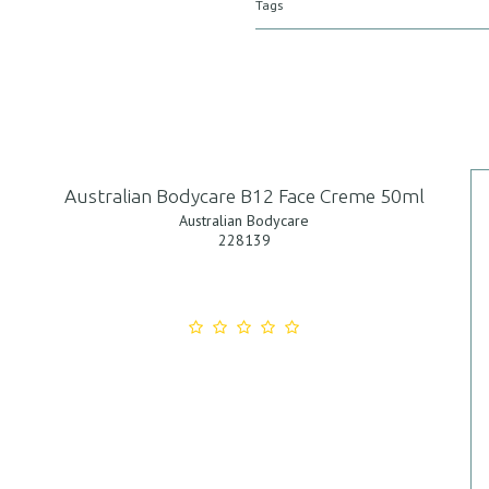
Tags
Australian Bodycare B12 Face Creme 50ml
Australian Bodycare
228139