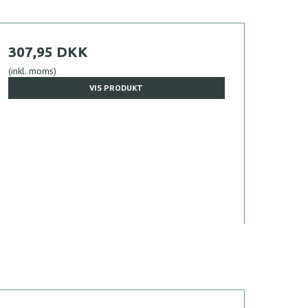
307,95 DKK
(inkl. moms)
VIS PRODUKT