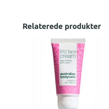
Relaterede produkter