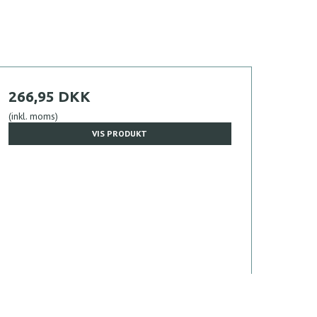
266,95 DKK
(inkl. moms)
VIS PRODUKT