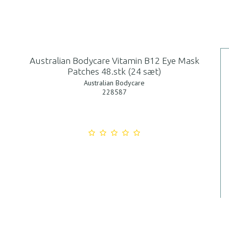
Australian Bodycare Vitamin B12 Eye Mask
Patches 48.stk (24 sæt)
Australian Bodycare
228587