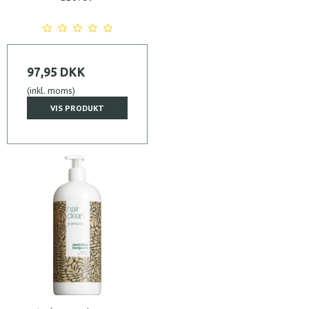
97,95 DKK
(inkl. moms)
VIS PRODUKT