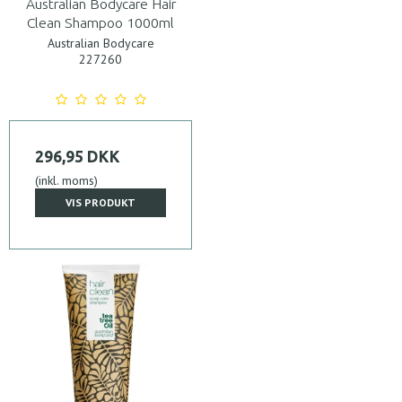
Australian Bodycare Hair
Clean Shampoo 1000ml
Australian Bodycare
227260
296,95 DKK
(inkl. moms)
VIS PRODUKT