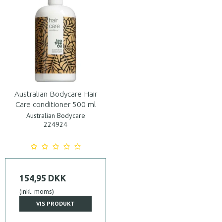
Australian Bodycare Hair
Care conditioner 500 ml
Australian Bodycare
224924
154,95 DKK
(inkl. moms)
VIS PRODUKT