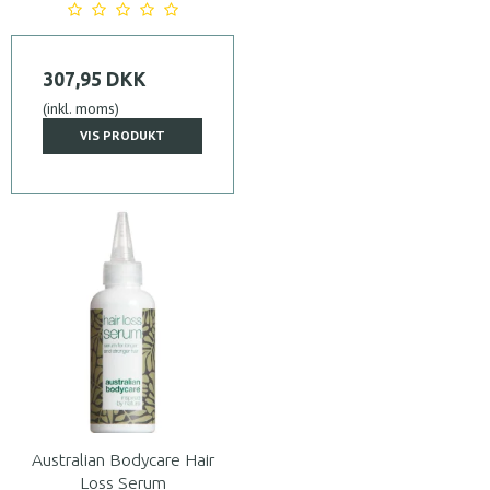
307,95 DKK
(inkl. moms)
VIS PRODUKT
Australian Bodycare Hair
Loss Serum