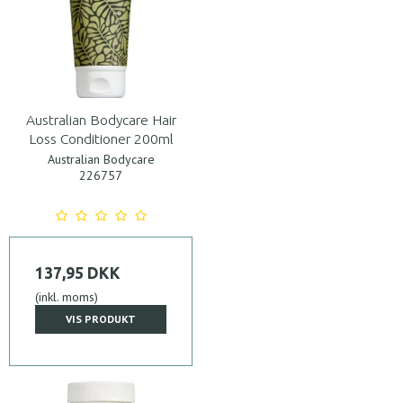
Australian Bodycare Hair
Loss Conditioner 200ml
Australian Bodycare
226757
137,95 DKK
(inkl. moms)
VIS PRODUKT