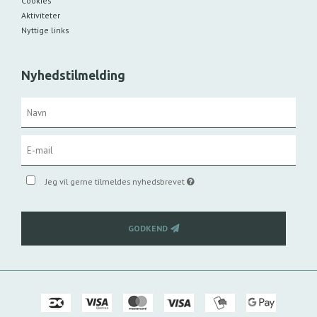
Cookies
Aktiviteter
Nyttige links
Nyhedstilmelding
Jeg vil gerne tilmeldes nyhedsbrevet
GODKEND