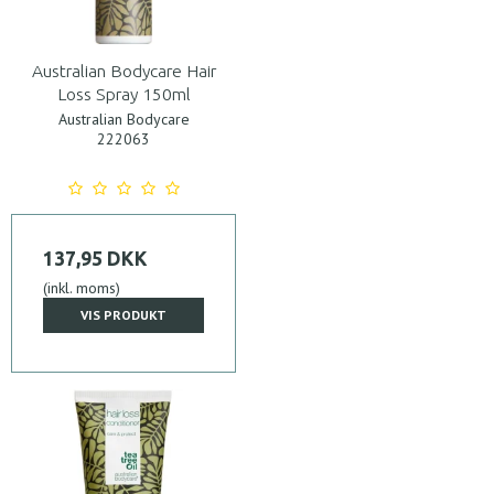
Australian Bodycare Hair
Loss Spray 150ml
Australian Bodycare
222063
137,95 DKK
(inkl. moms)
VIS PRODUKT