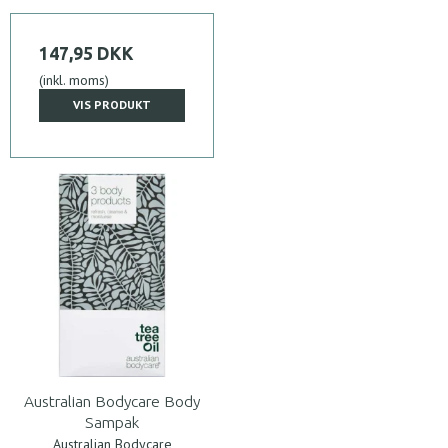
147,95 DKK
(inkl. moms)
VIS PRODUKT
Australian Bodycare Body
Sampak
Australian Bodycare