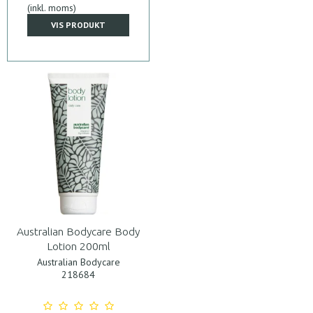
(inkl. moms)
VIS PRODUKT
Australian Bodycare Body
Lotion 200ml
Australian Bodycare
218684