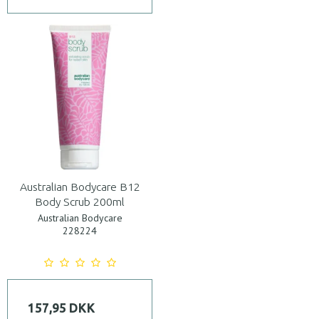
Australian Bodycare B12
Body Scrub 200ml
Australian Bodycare
228224
157,95 DKK