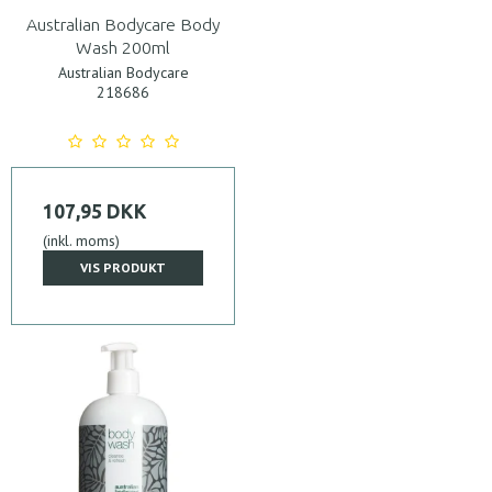
Australian Bodycare Body
Wash 200ml
Australian Bodycare
218686
107,95 DKK
(inkl. moms)
VIS PRODUKT