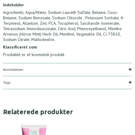
Indeholder
Ingredients: Aqua/Water, Sodium Laureth Sulfate, Betaine, Coco-
Betaine, Sodium Benzoate, Sodium Chloride , Potassium Sorbate, 4-
Terpineol, Allantoin, Zinc PCA, Tocopherol, Saccharide Isomerate,
Tetrasodium Iminodisuccinate, Citric Acid, Phenoxyethanol, Mentha
Arvensis (Horse Mint) Herb Oil, Menthol, Vegetable Oil, CI 75810,
Sodium Citrate, Maltodextrin.
Klassificeret som
Produktet er et kosmetisk produkt.
Anmeldelser
Tags
Relaterede produkter