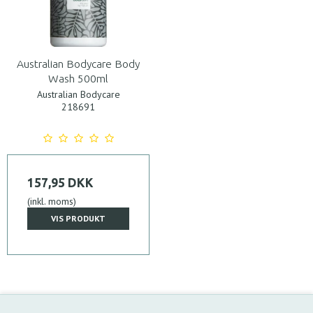
Australian Bodycare Body
Wash 500ml
Australian Bodycare
218691
157,95 DKK
(inkl. moms)
VIS PRODUKT