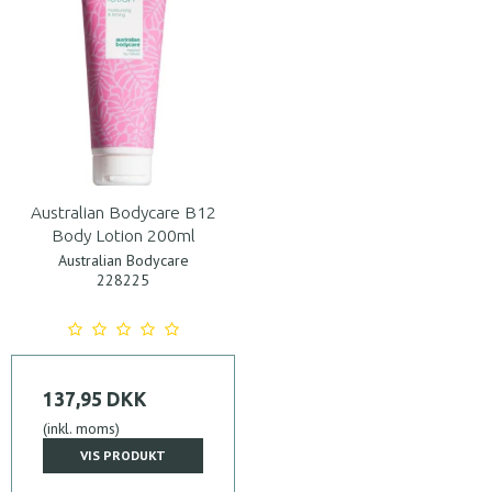
Australian Bodycare B12
Body Lotion 200ml
Australian Bodycare
228225
137,95 DKK
(inkl. moms)
VIS PRODUKT