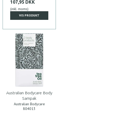
107,95 DKK
(inkl. moms)
VIS PRODUKT
Australian Bodycare Body
Sampak
Australian Bodycare
804013