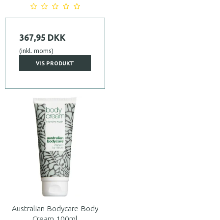
367,95 DKK
(inkl. moms)
VIS PRODUKT
Australian Bodycare Body
Cream 100ml