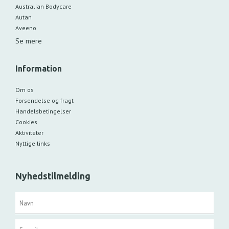
Australian Bodycare
Autan
Aveeno
Se mere
Information
Om os
Forsendelse og fragt
Handelsbetingelser
Cookies
Aktiviteter
Nyttige links
Nyhedstilmelding