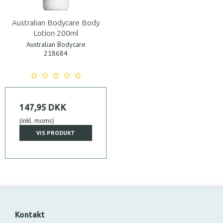
Australian Bodycare Body
Lotion 200ml
Australian Bodycare
218684
147,95 DKK
(inkl. moms)
VIS PRODUKT
Kontakt