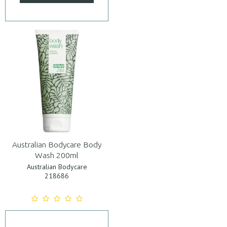
Australian Bodycare Body
Wash 200ml
Australian Bodycare
218686