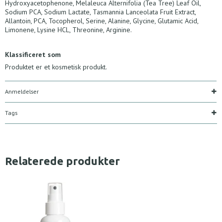
Hydroxyacetophenone, Melaleuca Alternifolia (Tea Tree) Leaf Oil,
Sodium PCA, Sodium Lactate, Tasmannia Lanceolata Fruit Extract,
Allantoin, PCA, Tocopherol, Serine, Alanine, Glycine, Glutamic Acid,
Limonene, Lysine HCL, Threonine, Arginine.
Klassificeret som
Produktet er et kosmetisk produkt.
Anmeldelser
Tags
Relaterede produkter