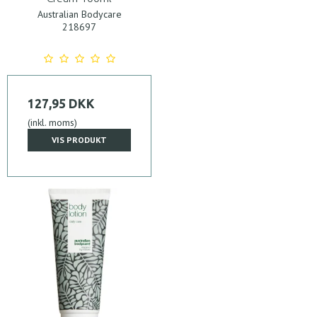
Australian Bodycare
218697
127,95 DKK
(inkl. moms)
VIS PRODUKT