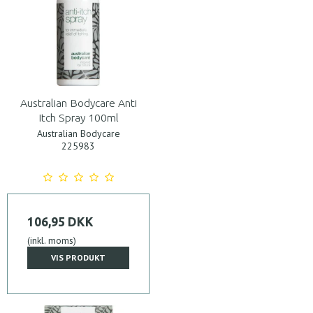
Australian Bodycare Anti
Itch Spray 100ml
Australian Bodycare
225983
106,95 DKK
(inkl. moms)
VIS PRODUKT