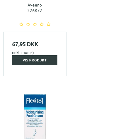
Aveeno
226872
67,95 DKK
(inkl. moms)
VIS PRODUKT