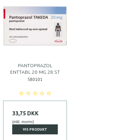
PANTOPRAZOL
ENTTABL 20 MG 28 ST
580101
33,75 DKK
(inkl. moms)
VIS PRODUKT