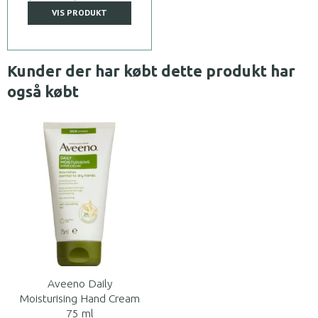
VIS PRODUKT
Kunder der har købt dette produkt har
også købt
Aveeno Daily
Moisturising Hand Cream
75 ml