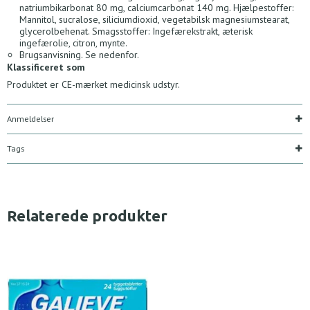
natriumbikarbonat 80 mg, calciumcarbonat 140 mg. Hjælpestoffer:
Mannitol, sucralose, siliciumdioxid, vegetabilsk magnesiumstearat,
glycerolbehenat. Smagsstoffer: Ingefærekstrakt, æterisk
ingefærolie, citron, mynte.
Brugsanvisning. Se nedenfor.
Klassificeret som
Produktet er CE-mærket medicinsk udstyr.
Anmeldelser
Tags
Relaterede produkter