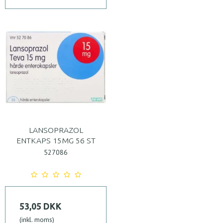
LANSOPRAZOL
ENTKAPS 15MG 56 ST
527086
53,05 DKK
(inkl. moms)