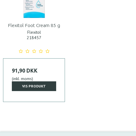
Flexitol Foot Cream 85 g
Flexitol
218457
91,90 DKK
(inkl. moms)
VIS PRODUKT