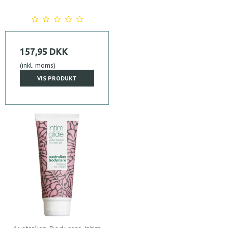
157,95 DKK
(inkl. moms)
VIS PRODUKT