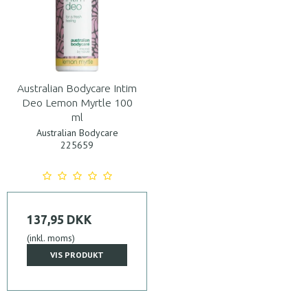
Australian Bodycare Intim
Deo Lemon Myrtle 100
ml
Australian Bodycare
225659
137,95 DKK
(inkl. moms)
VIS PRODUKT