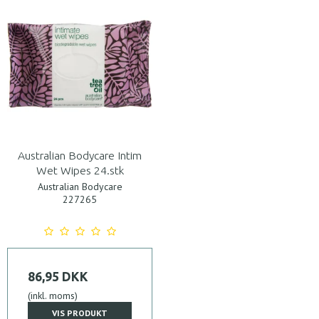
Australian Bodycare Intim
Wet Wipes 24.stk
Australian Bodycare
227265
86,95 DKK
(inkl. moms)
VIS PRODUKT