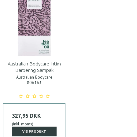
Australian Bodycare Intim
Barbering Sampak
Australian Bodycare
806163
327,95 DKK
(inkl. moms)
VIS PRODUKT