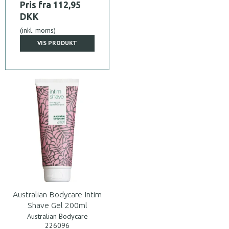
Pris fra
112,95
DKK
(inkl. moms)
VIS PRODUKT
Australian Bodycare Intim
Shave Gel 200ml
Australian Bodycare
226096