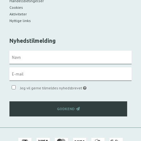
Handelsbetingelser
Cookies
Aktiviteter
Nyttige links
Nyhedstilmelding
Jeg vil gerne tilmeldes nyhedsbrevet
GODKEND