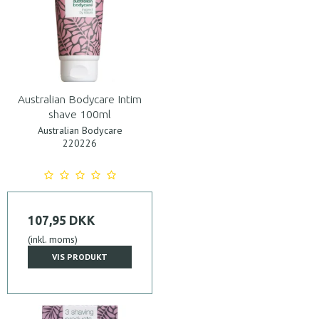
Australian Bodycare Intim
shave 100ml
Australian Bodycare
220226
107,95 DKK
(inkl. moms)
VIS PRODUKT