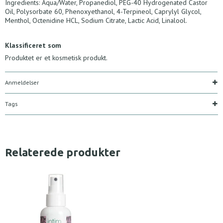
Ingredients: Aqua/Water, Propanediol, PEG-40 Hydrogenated Castor
Oil, Polysorbate 60, Phenoxyethanol, 4-Terpineol, Caprylyl Glycol,
Menthol, Octenidine HCL, Sodium Citrate, Lactic Acid, Linalool.
Klassificeret som
Produktet er et kosmetisk produkt.
Anmeldelser
Tags
Relaterede produkter