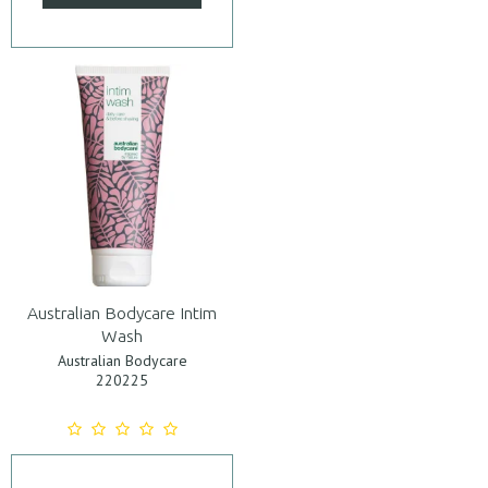
Australian Bodycare Intim
Wash
Australian Bodycare
220225