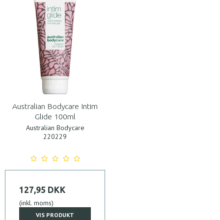
Australian Bodycare Intim
Glide 100ml
Australian Bodycare
220229
127,95 DKK
(inkl. moms)
VIS PRODUKT