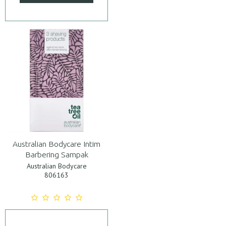
Australian Bodycare Intim
Barbering Sampak
Australian Bodycare
806163