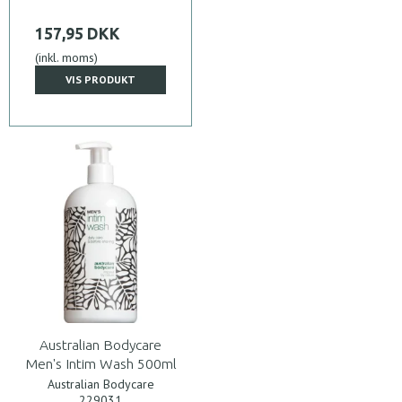
157,95 DKK
(inkl. moms)
VIS PRODUKT
Australian Bodycare
Men's Intim Wash 500ml
Australian Bodycare
229031