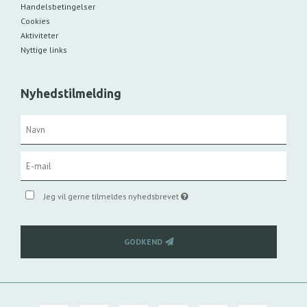
Handelsbetingelser
Cookies
Aktiviteter
Nyttige links
Nyhedstilmelding
Jeg vil gerne tilmeldes nyhedsbrevet
GODKEND