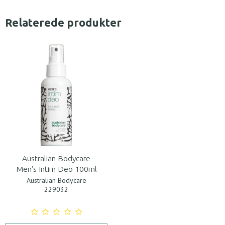
Relaterede produkter
Australian Bodycare
Men's Intim Deo 100ml
Australian Bodycare
229032