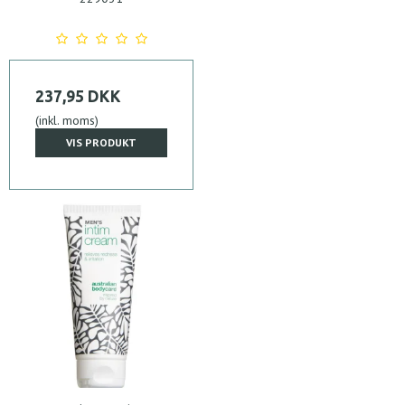
237,95 DKK
(inkl. moms)
VIS PRODUKT