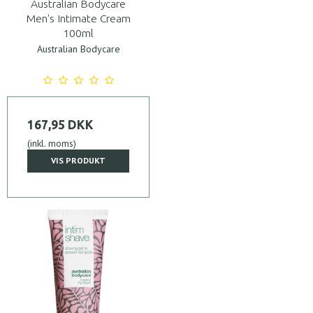
Australian Bodycare
Men's Intimate Cream
100ml
Australian Bodycare
167,95 DKK
(inkl. moms)
VIS PRODUKT