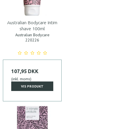
Australian Bodycare Intim
shave 100ml
Australian Bodycare
220226
107,95 DKK
(inkl. moms)
VIS PRODUKT