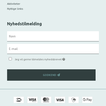
Aktiviteter
Nyttige links
Nyhedstilmelding
Jeg vil gerne tilmeldes nyhedsbrevet
GODKEND