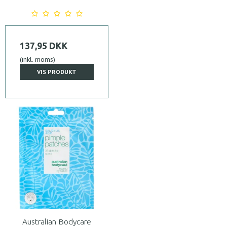
137,95 DKK
(inkl. moms)
VIS PRODUKT
Australian Bodycare