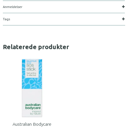
Anmeldelser
Tags
Relaterede produkter
Australian Bodycare