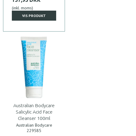
(inkl. moms)
VIS PRODUKT
Australian Bodycare
Salicylic Acid Face
Cleanser 100ml
Australian Bodycare
229585